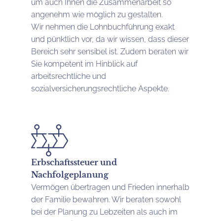
um auch Ihnen die Zusammenarbeit so
angenehm wie möglich zu gestalten.
Wir nehmen die Lohnbuchführung exakt
und pünktlich vor, da wir wissen, dass dieser
Bereich sehr sensibel ist. Zudem beraten wir
Sie kompetent im Hinblick auf
arbeitsrechtliche und
sozialversicherungsrechtliche Aspekte.
Erbschaftssteuer und
Nachfolgeplanung
Vermögen übertragen und Frieden innerhalb
der Familie bewahren. Wir beraten sowohl
bei der Planung zu Lebzeiten als auch im