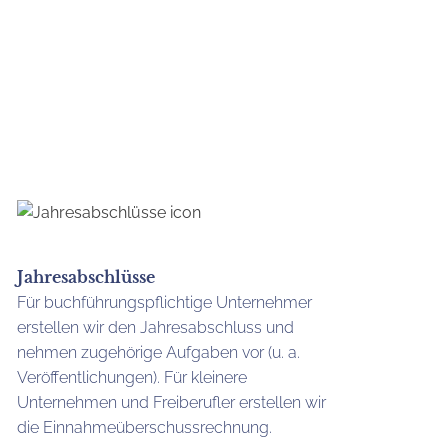
Jahresabschlüsse
Für buchführungspflichtige Unternehmer
erstellen wir den Jahresabschluss und
nehmen zugehörige Aufgaben vor (u. a.
Veröffentlichungen). Für kleinere
Unternehmen und Freiberufler erstellen wir
die Einnahmeüberschussrechnung.