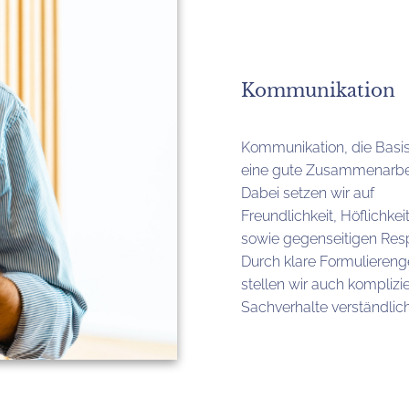
Kommunikation
Kommunikation, die Basis
eine gute Zusammenarbei
Dabei setzen wir auf
Freundlichkeit, Höflichkei
sowie gegenseitigen Res
Durch klare Formulieren
stellen wir auch komplizie
Sachverhalte verständlich