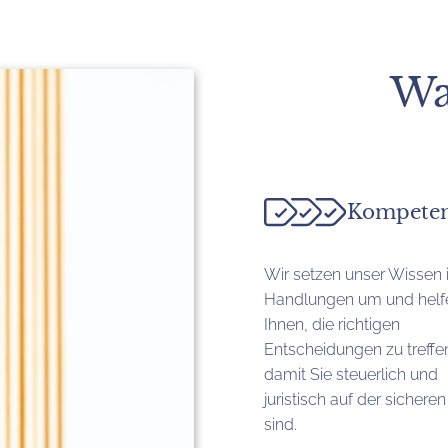
Wa
Kompete
Wir setzen unser Wissen 
Handlungen um und helf
Ihnen, die richtigen
Entscheidungen zu treffe
damit Sie steuerlich und
juristisch auf der sicheren
sind.