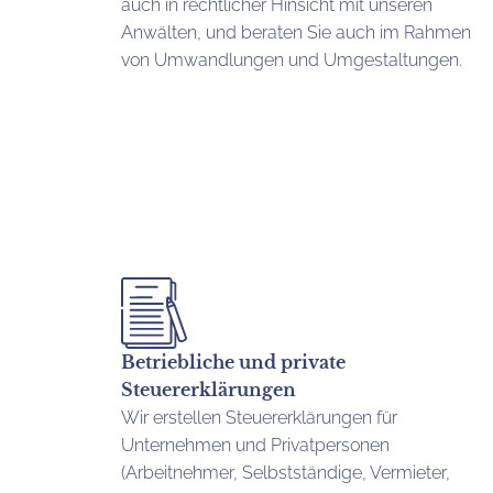
auch in rechtlicher Hinsicht mit unseren
Anwälten, und beraten Sie auch im Rahmen
von Umwandlungen und Umgestaltungen.
Betriebliche und private
Steuererklärungen
Wir erstellen Steuererklärungen für
Unternehmen und Privatpersonen
(Arbeitnehmer, Selbstständige, Vermieter,