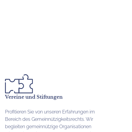
Vereine und Stiftungen
Profitieren Sie von unseren Erfahrungen im
Bereich des Gemeinnützigkeitsrechts. Wir
begleiten gemeinnützige Organisationen