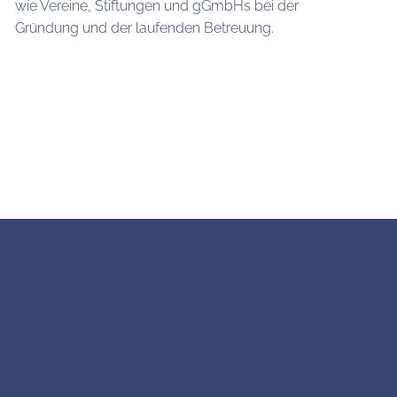
wie Vereine, Stiftungen und gGmbHs bei der
Gründung und der laufenden Betreuung.