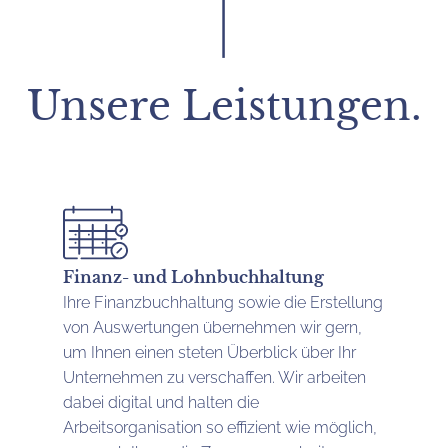
Unsere Leistungen.
Finanz- und Lohnbuchhaltung
Ihre Finanzbuchhaltung sowie die Erstellung
von Auswertungen übernehmen wir gern,
um Ihnen einen steten Überblick über Ihr
Unternehmen zu verschaffen. Wir arbeiten
dabei digital und halten die
Arbeitsorganisation so effizient wie möglich,