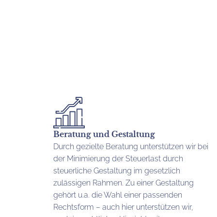
Beratung und Gestaltung
Durch gezielte Beratung unterstützen wir bei
der Minimierung der Steuerlast durch
steuerliche Gestaltung im gesetzlich
zulässigen Rahmen. Zu einer Gestaltung
gehört u.a. die Wahl einer passenden
Rechtsform – auch hier unterstützen wir,