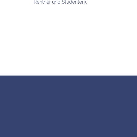
Rentner und Studenten).