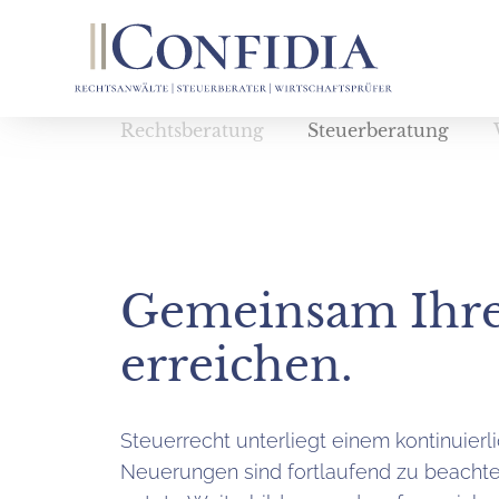
Rechtsberatung
Steuerberatung
Gemeinsam Ihre
erreichen.
Steuerrecht unterliegt einem kontinuier
Neuerungen sind fortlaufend zu beach